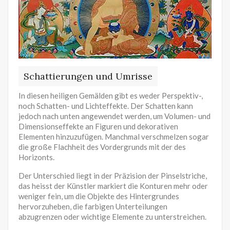
Schattierungen und Umrisse
In diesen heiligen Gemälden gibt es weder Perspektiv-,
noch Schatten- und Lichteffekte. Der Schatten kann
jedoch nach unten angewendet werden, um Volumen- und
Dimensionseffekte an Figuren und dekorativen
Elementen hinzuzufügen. Manchmal verschmelzen sogar
die große Flachheit des Vordergrunds mit der des
Horizonts.
Der Unterschied liegt in der Präzision der Pinselstriche,
das heisst der Künstler markiert die Konturen mehr oder
weniger fein, um die Objekte des Hintergrundes
hervorzuheben, die farbigen Unterteilungen
abzugrenzen oder wichtige Elemente zu unterstreichen.