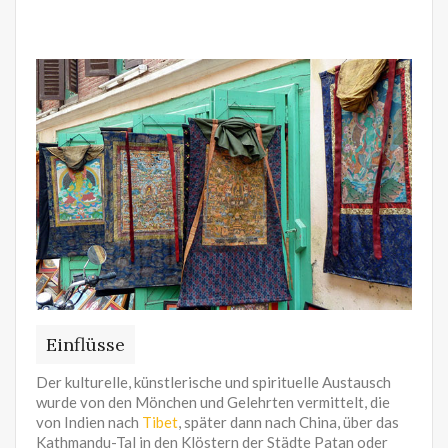
Einflüsse
Der kulturelle, künstlerische und spirituelle Austausch
wurde von den Mönchen und Gelehrten vermittelt, die
von Indien nach
Tibet
, später dann nach China, über das
Kathmandu-Tal in den Klöstern der Städte Patan oder