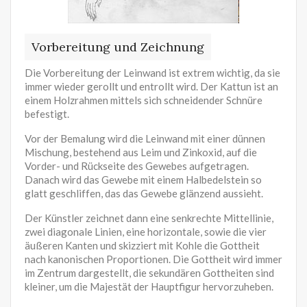
Vorbereitung und Zeichnung
Die Vorbereitung der Leinwand ist extrem wichtig, da sie
immer wieder gerollt und entrollt wird. Der Kattun ist an
einem Holzrahmen mittels sich schneidender Schnüre
befestigt.
Vor der Bemalung wird die Leinwand mit einer dünnen
Mischung, bestehend aus Leim und Zinkoxid, auf die
Vorder- und Rückseite des Gewebes aufgetragen.
Danach wird das Gewebe mit einem Halbedelstein so
glatt geschliffen, das das Gewebe glänzend aussieht.
Der Künstler zeichnet dann eine senkrechte Mittellinie,
zwei diagonale Linien, eine horizontale, sowie die vier
äußeren Kanten und skizziert mit Kohle die Gottheit
nach kanonischen Proportionen. Die Gottheit wird immer
im Zentrum dargestellt, die sekundären Gottheiten sind
kleiner, um die Majestät der Hauptfigur hervorzuheben.