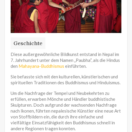
Geschichte
Diese außergewöhnliche Bildkunst entstand in Nepal im
7. Jahrhundert unter dem Namen „Paubha“, als die Hindus
den
Mahayana-Buddhismus
einführten.
Sie befasste sich mit den kulturellen, künstlerischen und
spirituellen Traditionen des Buddhismus und Hinduismus.
Um die Nachfrage der Tempel und Neubekehrten zu
erfüllen, erwarben Mönche und Händler buddhistische
Skulpturen. Doch aufgrund der wachsenden Nachfrage
nach Ikonen, führten nepalesische Künstler eine neue Art
von Stoffbildern ein, die durch ihre einfache und
vielfältige Einsatzfähigkeit den Buddhismus schnell in
andere Regionen tragen konnten.