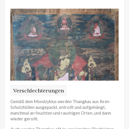
Verschlechterungen
Gemäß dem Mondzyklus werden Thangkas aus ihren
Schutzhüllen ausgepackt, entrollt und aufgehängt,
manchmal an feuchten und rauchigen Orten, und dann
wieder gerollt.