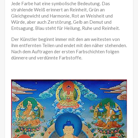
Jede Farbe hat eine symbolische Bedeutung. Das
strahlende Weiß erinnert an Reinheit, Grün an
Gleichgewicht und Harmonie, Rot an Weisheit und
Würde, aber auch Zerstörung, Gelb an Demut und
Entsagung. Blau steht für Heilung, Ruhe und Reinheit.
Der Künstler beginnt immer mit den am weitesten von
ihm entfernten Teilen und endet mit den näher stehenden.
Nach dem Auftragen der ersten Farbschichten folgen
dünnere und verdünnte Farbstoffe.