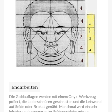
Endarbeiten
Die Goldauflagen werden mit einem Onyx-Werkzeug
poliert, die Lederschnüren geschnitten und die Leinwand
auf Seide oder Brokat genäht. Manchmal wird ein sehr
leichter und transparenter Seidenschleier wie ein