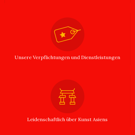
Unsere Verpflichtungen und Dienstleistungen
Leidenschaftlich über Kunst Asiens