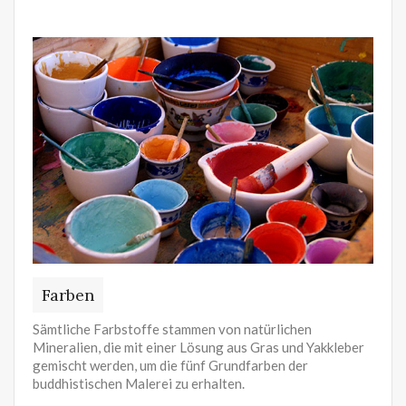
Farben
Sämtliche Farbstoffe stammen von natürlichen
Mineralien, die mit einer Lösung aus Gras und Yakkleber
gemischt werden, um die fünf Grundfarben der
buddhistischen Malerei zu erhalten.