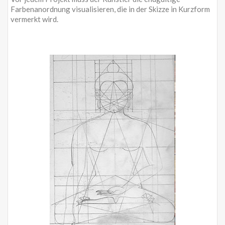
Farbenanordnung visualisieren, die in der Skizze in Kurzform
vermerkt wird.