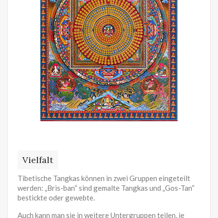
Vielfalt
Tibetische Tangkas können in zwei Gruppen eingeteilt
werden: „Bris-ban“ sind gemalte Tangkas und „Gos-Tan“
bestickte oder gewebte.
Auch kann man sie in weitere Untergruppen teilen, je