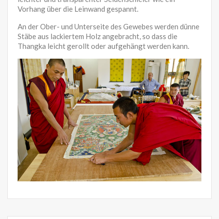
Vorhang über die Leinwand gespannt.
An der Ober- und Unterseite des Gewebes werden dünne
Stäbe aus lackiertem Holz angebracht, so dass die
Thangka leicht gerollt oder aufgehängt werden kann.