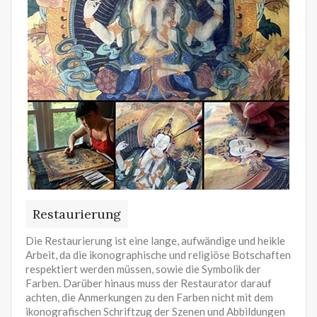
Restaurierung
Die Restaurierung ist eine lange, aufwändige und heikle
Arbeit, da die ikonographische und religiöse Botschaften
respektiert werden müssen, sowie die Symbolik der
Farben. Darüber hinaus muss der Restaurator darauf
achten, die Anmerkungen zu den Farben nicht mit dem
ikonografischen Schriftzug der Szenen und Abbildungen