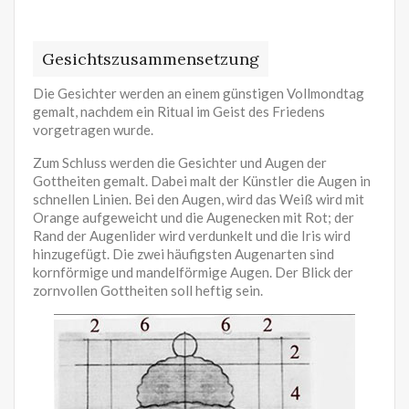
Gesichtszusammensetzung
Die Gesichter werden an einem günstigen Vollmondtag
gemalt, nachdem ein Ritual im Geist des Friedens
vorgetragen wurde.
Zum Schluss werden die Gesichter und Augen der
Gottheiten gemalt. Dabei malt der Künstler die Augen in
schnellen Linien. Bei den Augen, wird das Weiß wird mit
Orange aufgeweicht und die Augenecken mit Rot; der
Rand der Augenlider wird verdunkelt und die Iris wird
hinzugefügt. Die zwei häufigsten Augenarten sind
kornförmige und mandelförmige Augen. Der Blick der
zornvollen Gottheiten soll heftig sein.