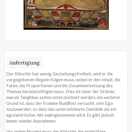
Anfertigung
Der Künstler hat wenig Gestaltungsfreiheit, weil er die
vorgegebenen Regeln folgen muss, wobei er den Inhalt, die
Farbe, die Proportionen und die Zusammensetzung des
Themas berücksichtigen muss. Dies ist einer der Gründe,
warum Tanghkas selten unterzeichnet werden; ein weiterer
Grund ist, dass der fromme Buddhist versucht, sein Ego
loszuwerden, so dass das unterzeichnete Gemälde als ein
egozentrischer Akt wahrgenommen wird. Es gibt jedoch
immer wieder Ausnahmen.
Vor jedem Projekt muss der Künstler die endgültige