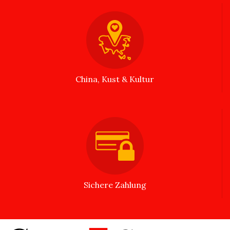
China, Kust & Kultur
Sichere Zahlung