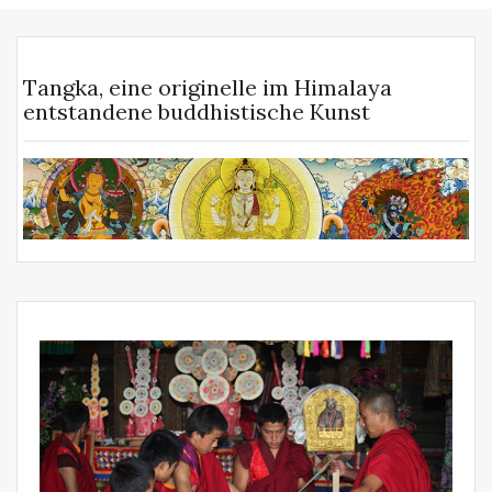
Tangka, eine originelle im Himalaya
entstandene buddhistische Kunst