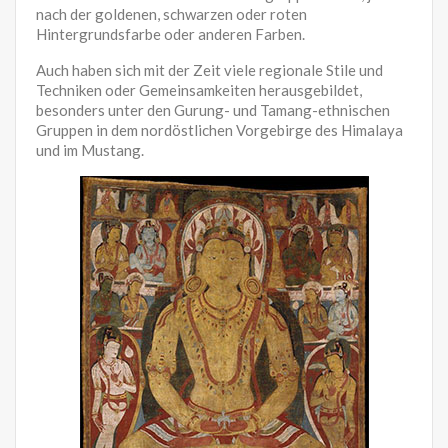
nach der goldenen, schwarzen oder roten
Hintergrundsfarbe oder anderen Farben.
Auch haben sich mit der Zeit viele regionale Stile und
Techniken oder Gemeinsamkeiten herausgebildet,
besonders unter den Gurung- und Tamang-ethnischen
Gruppen in dem nordöstlichen Vorgebirge des Himalaya
und im Mustang.