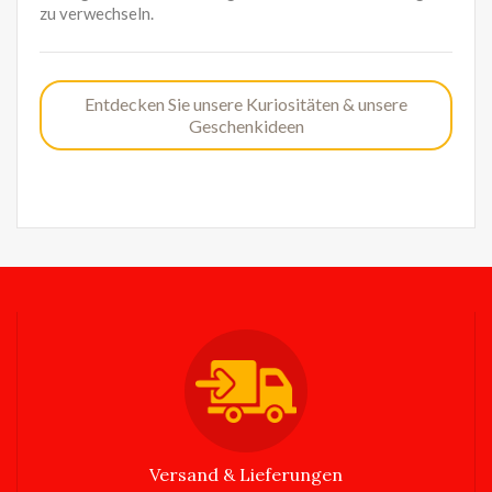
zu verwechseln.
Entdecken Sie unsere Kuriositäten & unsere
Geschenkideen
Versand & Lieferungen