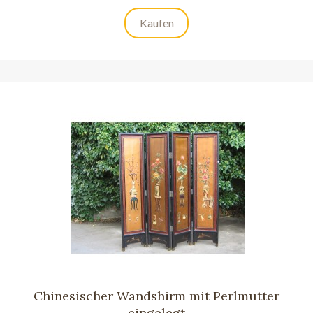
Kaufen
Chinesischer Wandshirm mit Perlmutter
eingelegt