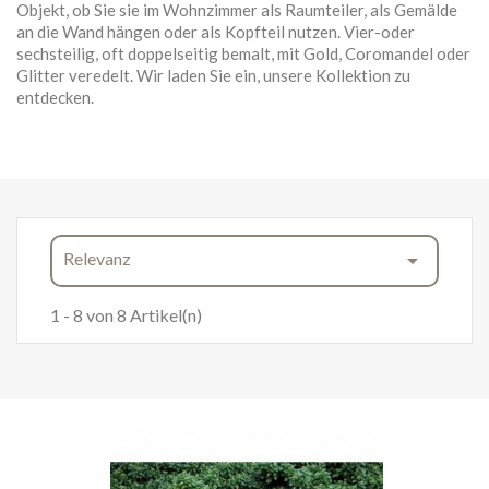
Objekt, ob Sie sie im Wohnzimmer als Raumteiler, als Gemälde
an die Wand hängen oder als Kopfteil nutzen. Vier-oder
sechsteilig, oft doppelseitig bemalt, mit Gold, Coromandel oder
Glitter veredelt. Wir laden Sie ein, unsere Kollektion zu
entdecken.
Relevanz

1 - 8 von 8 Artikel(n)