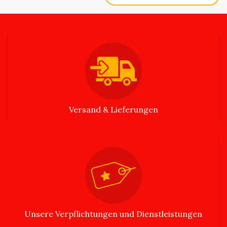
Versand & Lieferungen
Unsere Verpflichtungen und Dienstleistungen