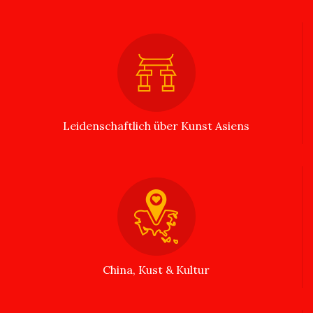
Leidenschaftlich über Kunst Asiens
China, Kust & Kultur