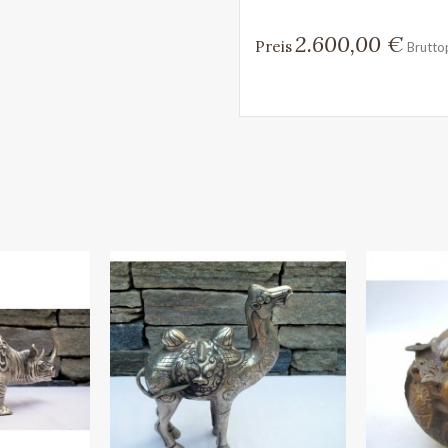
2.600,00 €
Preis
Brutto