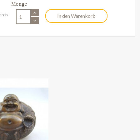
Menge
preis
In den Warenkorb