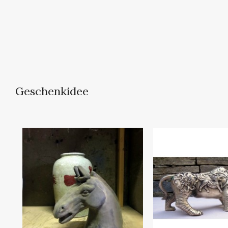
Geschenkidee