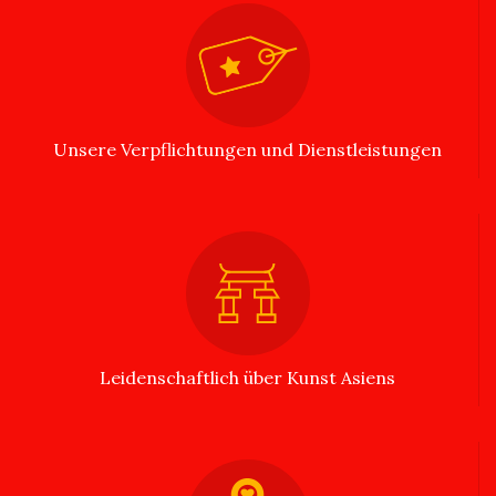
Unsere Verpflichtungen und Dienstleistungen
Leidenschaftlich über Kunst Asiens