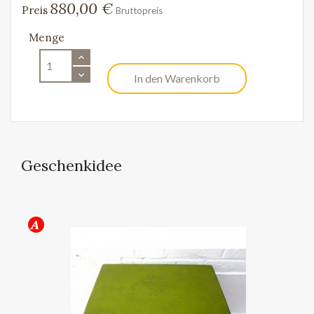
880,00 €
Preis
Bruttopreis
Menge
In den Warenkorb
Geschenkidee