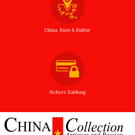
China, Kust & Kultur
Sichere Zahlung