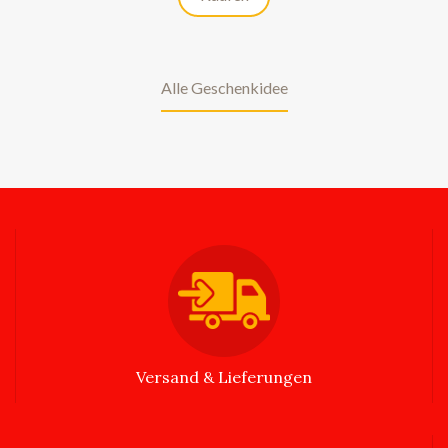
Alle Geschenkidee
Versand & Lieferungen