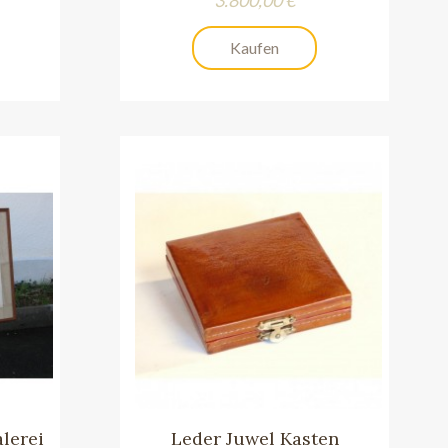
Kaufen
lerei
Leder Juwel Kasten