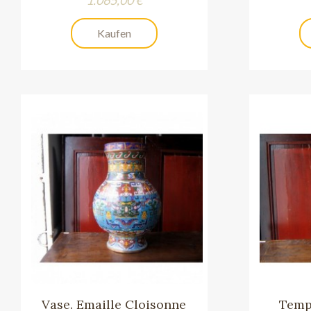
Kaufen
Vase. Emaille Cloisonne
Templ