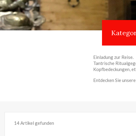
Kategor
Einladung zur Reise.
Tantrische Ritualgeg
Kopfbedeckungen, eth
Entdecken Sie unsere
14 Artikel gefunden