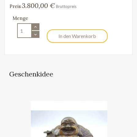
3.800,00 €
Preis
Bruttopreis
Menge
In den Warenkorb
Geschenkidee