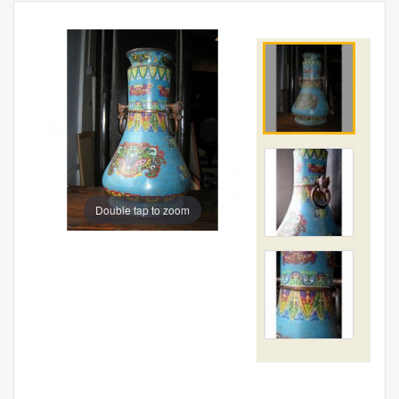
Double tap to zoom