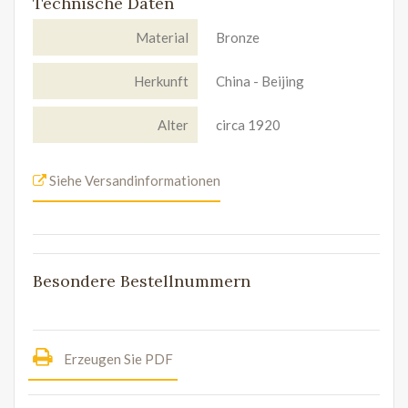
Technische Daten
Material
Bronze
Herkunft
China - Beijing
Alter
circa 1920
Siehe Versandinformationen
Besondere Bestellnummern
Erzeugen Sie PDF