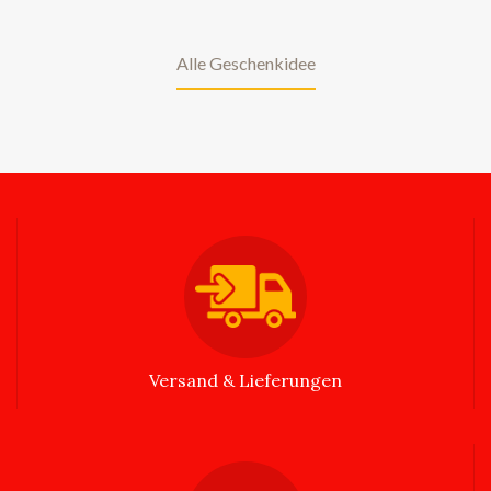
Alle Geschenkidee
Versand & Lieferungen