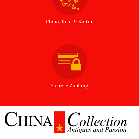
China, Kust & Kultur
Sichere Zahlung