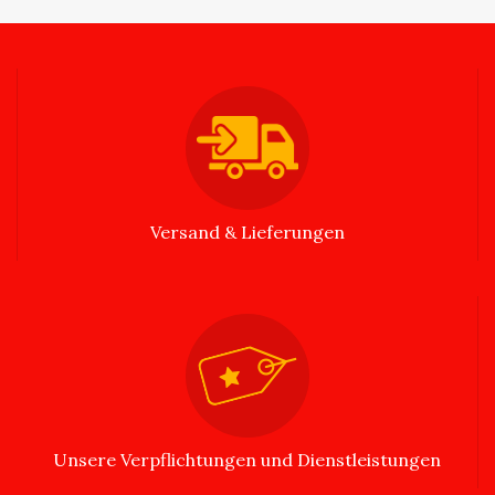
Versand & Lieferungen
Unsere Verpflichtungen und Dienstleistungen