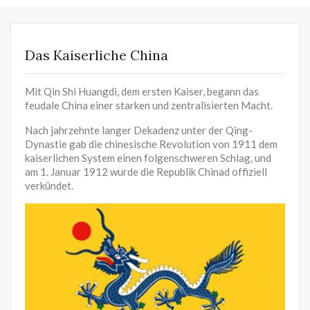
Das Kaiserliche China
Mit Qin Shi Huangdi, dem ersten Kaiser, begann das
feudale China einer starken und zentralisierten Macht.
Nach jahrzehnte langer Dekadenz unter der Qing-
Dynastie gab die chinesische Revolution von 1911 dem
kaiserlichen System einen folgenschweren Schlag, und
am 1. Januar 1912 wurde die Republik Chinad offiziell
verkündet.