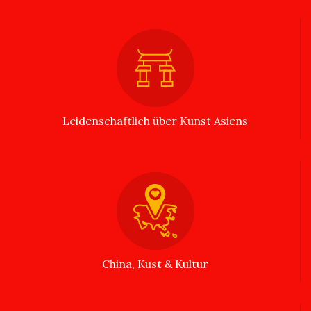
Leidenschaftlich über Kunst Asiens
China, Kust & Kultur