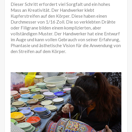
Dieser Schritt erfordert viel Sorgfalt und ein hohes
Mass an Kreativität. Der Handwerker klebt
Kupferstreifen auf den Körper. Diese haben einen
Durchmesser von 1/16 Zoll. Die so verklebten Drähte
oder Filigrane bilden einem komplizierten, aber
vollständigen Muster. Der Handwerker hat eine Entwurf
im Auge und kann vollen Gebrauch von seiner Erfahrung,
Phantasie und ästhetische Vision für die Anwendung von
den Streifen auf dem Körper.