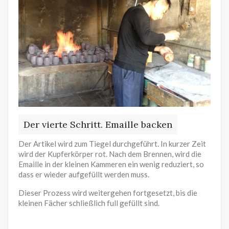
Der vierte Schritt. Emaille backen
Der Artikel wird zum Tiegel durchgeführt. In kurzer Zeit
wird der Kupferkörper rot. Nach dem Brennen, wird die
Emaille in der kleinen Kammeren ein wenig reduziert, so
dass er wieder aufgefüllt werden muss.
Dieser Prozess wird weitergehen fortgesetzt, bis die
kleinen Fächer schließlich full gefüllt sind.