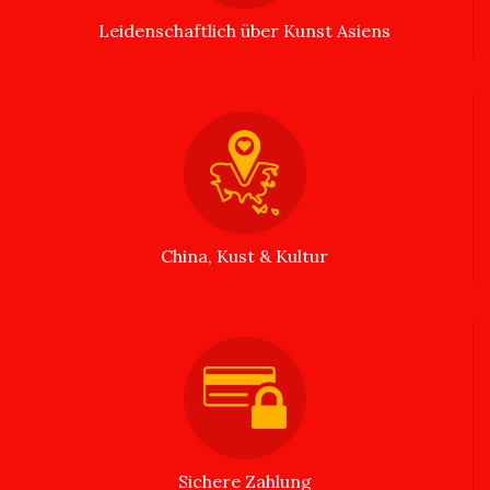
Leidenschaftlich über Kunst Asiens
China, Kust & Kultur
Sichere Zahlung