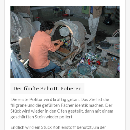
Der fünfte Schritt. Polieren
Die erste Politur wird kräftig getan. Das Ziel ist die
filigrane und die gefüllten Fächer identik machen. Der
Stück wird wieder in den Ofen gestellt, dann mit einem
geschärften Stein wieder poliert.
Endlich wird ein Stück Kohlenstoff benützt, um der