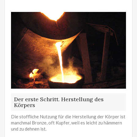
Der erste Schritt. Herstellung des
Körpers
Die stoffliche Nutzung für die Herstellung der Körper ist
manchmal Bronze, oft Kupfer, weil es leicht zu hämmern
und zu dehnen ist.