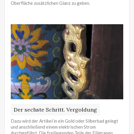
Oberfläche zusätzlichen Glanz zu geben.
Der sechste Schritt. Vergoldung
Dazu wird der Artikel in ein Gold oder Silberbad gelegt
und anschließend einem elektrischen Strom
durchgeführt. Die freiliegenden Teile der Filigranen