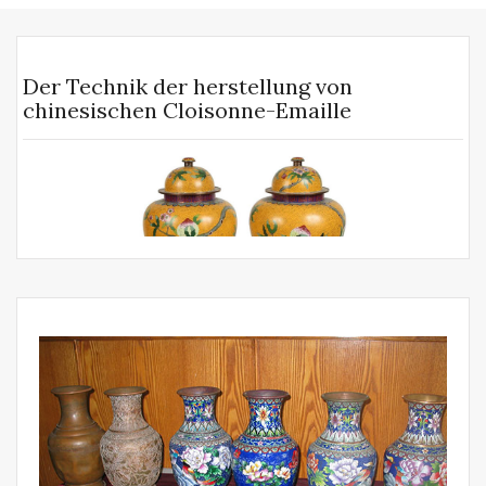
Der Technik der herstellung von
chinesischen Cloisonne-Emaille