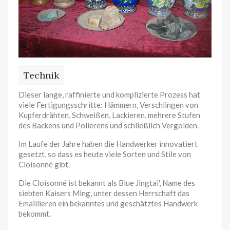
Technik
Dieser lange, raffinierte und komplizierte Prozess hat
viele Fertigungsschritte: Hämmern, Verschlingen von
Kupferdrähten, Schweißen, Lackieren, mehrere Stufen
des Backens und Polierens und schließlich Vergolden.
Im Laufe der Jahre haben die Handwerker innovatiert
gesetzt, so dass es heute viele Sorten und Stile von
Cloisonné gibt.
Die Cloisonné ist bekannt als Blue Jingtai', Name des
siebten Kaisers Ming, unter dessen Herrschaft das
Emaillieren ein bekanntes und geschätztes Handwerk
bekommt.