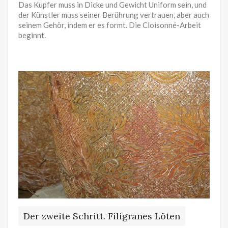
Das Kupfer muss in Dicke und Gewicht Uniform sein, und
der Künstler muss seiner Berührung vertrauen, aber auch
seinem Gehör, indem er es formt. Die Cloisonné-Arbeit
beginnt.
Der zweite Schritt. Filigranes Löten