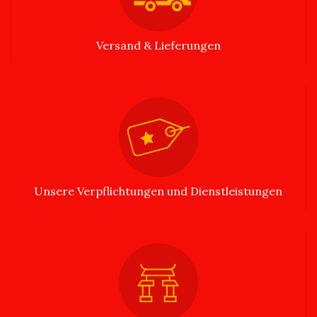
Versand & Lieferungen
Unsere Verpflichtungen und Dienstleistungen