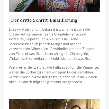
Der dritte Schritt. Emaillierung
Dies wird als füllung bekannt ist. Emaille ist wie die
Glasur auf Keramiken, seine Grundelemente sind
Borsäure, Salpeter und Alkalisch. Die Farbe
unterscheidet sich je nach Menge und Art der
verwendeten Mineralien. Gewöhnlich gibt die Zugabe
von Eisen etwas Grau, Uran wird gelb, Chromgrün,
Zinkweiß, Bronzeblau und Gold oder Jod etwas Rot.
Wenn es an der Zeit ist, die Füllung zu tun, die Pigmente,
weden die vorher zu einem winzigen Puder gemahlen
wurden, vor die Arbeiter gestellt, dann sie in die kleinen
Abteiled durch filigrane getrennt aufgebracht.