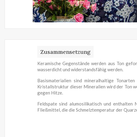
Zusammensetzung
Keramische Gegenstände werden aus Ton geform
wasserdicht und widerstandsfähig werden.
Basismaterialien sind mineralhaltige Tonarten
Kristallstruktur dieser Mineralien wird der Ton we
gegen Hitze.
Feldspate sind alumosilikatisch und enthalten 
Fließmittel, die die Schmelztemperatur der Quar