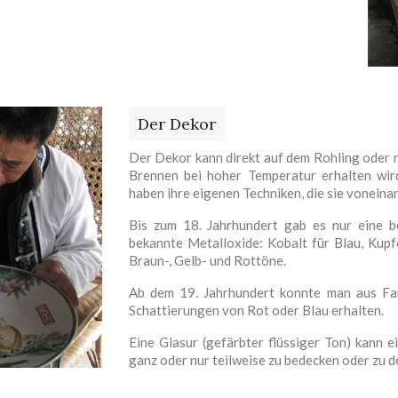
Der Dekor
Der Dekor kann direkt auf dem Rohling oder 
Brennen bei hoher Temperatur erhalten wir
haben ihre eigenen Techniken, die sie voneina
Bis zum 18. Jahrhundert gab es nur eine b
bekannte Metalloxide: Kobalt für Blau, Kupf
Braun-, Gelb- und Rottöne.
Ab dem 19. Jahrhundert konnte man aus Fa
Schattierungen von Rot oder Blau erhalten.
Eine Glasur (gefärbter flüssiger Ton) kann 
ganz oder nur teilweise zu bedecken oder zu d