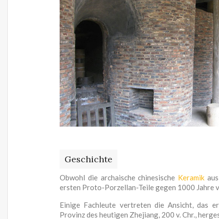
Geschichte
Obwohl die archaische chinesische
Keramik
aus 
ersten Proto-Porzellan-Teile gegen 1000 Jahre v
Einige Fachleute vertreten die Ansicht, das er
Provinz des heutigen Zhejiang, 200 v. Chr., herge