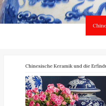
Chine
Chinesische Keramik und die Erfind