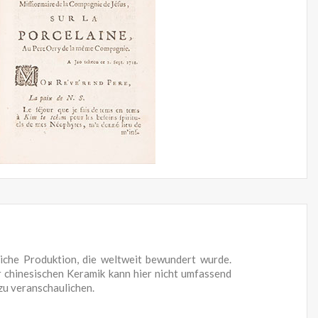
iche Produktion, die weltweit bewundert wurde.
r chinesischen Keramik kann hier nicht umfassend
zu veranschaulichen.