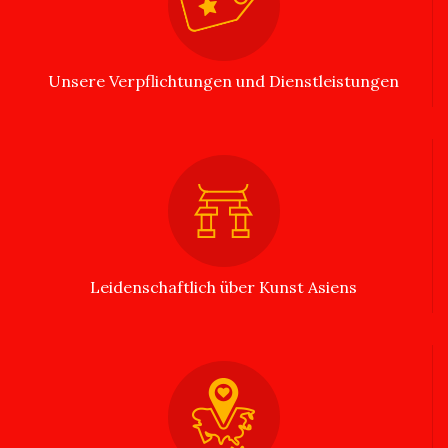
Unsere Verpflichtungen und Dienstleistungen
Leidenschaftlich über Kunst Asiens