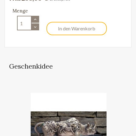
Menge
In den Warenkorb
Geschenkidee