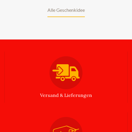
Alle Geschenkidee
Versand & Lieferungen