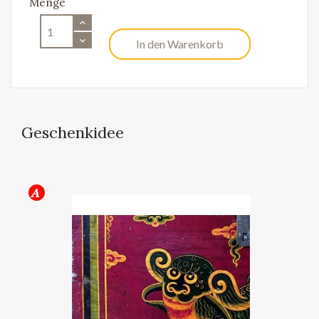
Menge
In den Warenkorb
Geschenkidee