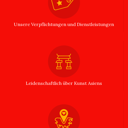
Unsere Verpflichtungen und Dienstleistungen
Leidenschaftlich über Kunst Asiens