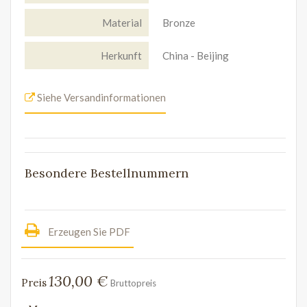
Material
Bronze
Herkunft
China - Beijing
Siehe Versandinformationen
Besondere Bestellnummern
Erzeugen Sie PDF
130,00 €
Preis
Bruttopreis