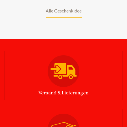
Alle Geschenkidee
Versand & Lieferungen