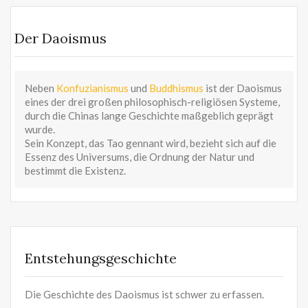
Der Daoismus
Neben
Konfuzianismus
und
Buddhismus
ist der Daoismus
eines der drei großen philosophisch-religiösen Systeme,
durch die Chinas lange Geschichte maßgeblich geprägt
wurde.
Sein Konzept, das Tao gennant wird, bezieht sich auf die
Essenz des Universums, die Ordnung der Natur und
bestimmt die Existenz.
Entstehungsgeschichte
Die Geschichte des Daoismus ist schwer zu erfassen.