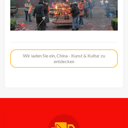
Wir laden Sie ein, China - Kunst & Kultur zu
entdecken