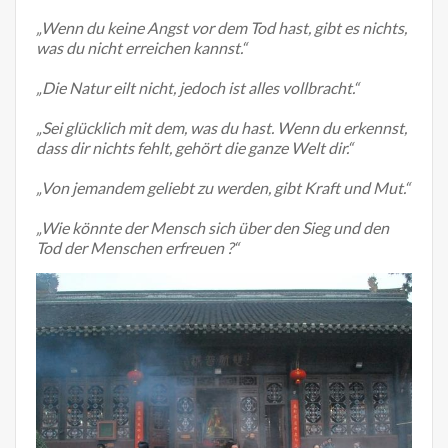
Wenn du keine Angst vor dem Tod hast, gibt es nichts,
was du nicht erreichen kannst.
Die Natur eilt nicht, jedoch ist alles vollbracht.
Sei glücklich mit dem, was du hast. Wenn du erkennst,
dass dir nichts fehlt, gehört die ganze Welt dir.
Von jemandem geliebt zu werden, gibt Kraft und Mut.
Wie könnte der Mensch sich über den Sieg und den
Tod der Menschen erfreuen ?