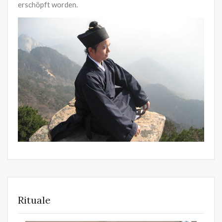
erschöpft worden.
Rituale