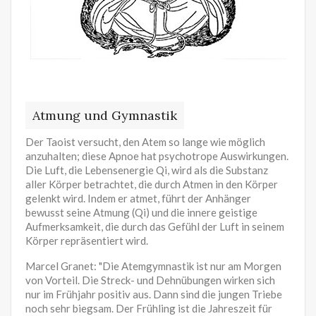
Atmung und Gymnastik
Der Taoist versucht, den Atem so lange wie möglich
anzuhalten; diese Apnoe hat psychotrope Auswirkungen.
Die Luft, die Lebensenergie Qi, wird als die Substanz
aller Körper betrachtet, die durch Atmen in den Körper
gelenkt wird. Indem er atmet, führt der Anhänger
bewusst seine Atmung (Qi) und die innere geistige
Aufmerksamkeit, die durch das Gefühl der Luft in seinem
Körper repräsentiert wird.
Marcel Granet: "Die Atemgymnastik ist nur am Morgen
von Vorteil. Die Streck- und Dehnübungen wirken sich
nur im Frühjahr positiv aus. Dann sind die jungen Triebe
noch sehr biegsam. Der Frühling ist die Jahreszeit für