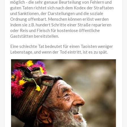
möglich - die sehr genaue Beurteilung von Fehlern und
guten Taten richtet sich nach dem Kodex der Straftaten
und Sanktionen, der Darstellungen und die soziale
Ordnung offenbart. Menschen können erlöst werden
indem sie z.B. hundert Schritte einer Straße reparieren
oder Reis und Fleisch für kostenlose öffentliche
Gaststätten bereitstellen.
Eine schlechte Tat bedeutet für einen Taoisten weniger
Lebenstage, und wenn der Tod eintritt, ist es zu spät.