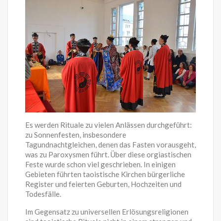
Es werden Rituale zu vielen Anlässen durchgeführt:
zu Sonnenfesten, insbesondere
Tagundnachtgleichen, denen das Fasten vorausgeht,
was zu Paroxysmen führt. Über diese orgiastischen
Feste wurde schon viel geschrieben. In einigen
Gebieten führten taoistische Kirchen bürgerliche
Register und feierten Geburten, Hochzeiten und
Todesfälle.
Im Gegensatz zu universellen Erlösungsreligionen