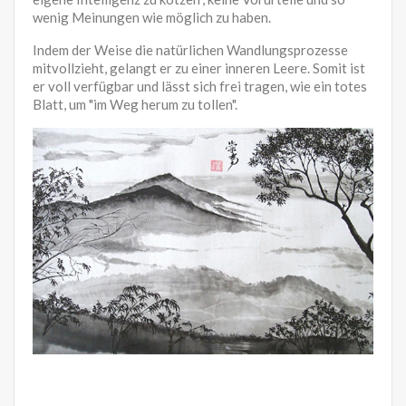
wenig Meinungen wie möglich zu haben.
Indem der Weise die natürlichen Wandlungsprozesse
mitvollzieht, gelangt er zu einer inneren Leere. Somit ist
er voll verfügbar und lässt sich frei tragen, wie ein totes
Blatt, um "im Weg herum zu tollen".