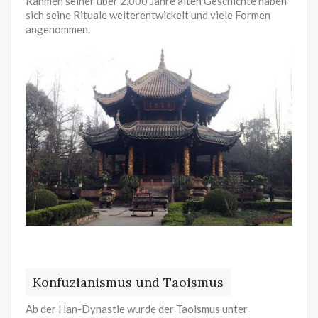
Rahmen seiner über 2.000 Jahre alten Geschichte haben
sich seine Rituale weiterentwickelt und viele Formen
angenommen.
Konfuzianismus und Taoismus
Ab der Han-Dynastie wurde der Taoismus unter