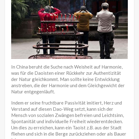
In China beruht die Suche nach Weisheit auf Harmonie,
was für die Daoisten einer Rückkehr zur Authentizität
der Natur gleichkommt. Man sollte keine Entwicklung
anstreben, die der Harmonie und dem Gleichgewicht der
Natur entgegenläuft.
Indem er seine fruchtbare Passivität imitiert, Herz und
Verstand auf diesen Dao-Weg setzt, kann sich der
Mensch von sozialen Zwängen befreien und Leichtsinn,
Spontanität und individuelle Freiheit wiederentdecken.
Um dies zu erreichen, kann ein Taoist z.B. aus der Stadt
fliehen und sich in die Berge zurückziehen oder als Bauer