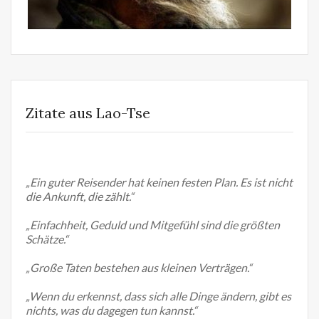
Zitate aus Lao-Tse
Ein guter Reisender hat keinen festen Plan. Es ist nicht
die Ankunft, die zählt.
Einfachheit, Geduld und Mitgefühl sind die größten
Schätze.
Große Taten bestehen aus kleinen Verträgen.
Wenn du erkennst, dass sich alle Dinge ändern, gibt es
nichts, was du dagegen tun kannst.