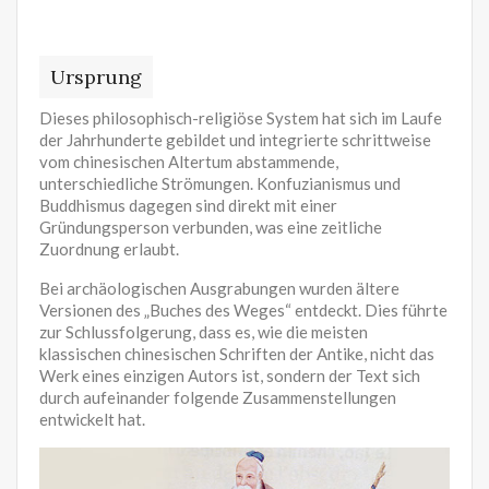
Ursprung
Dieses philosophisch-religiöse System hat sich im Laufe
der Jahrhunderte gebildet und integrierte schrittweise
vom chinesischen Altertum abstammende,
unterschiedliche Strömungen. Konfuzianismus und
Buddhismus dagegen sind direkt mit einer
Gründungsperson verbunden, was eine zeitliche
Zuordnung erlaubt.
Bei archäologischen Ausgrabungen wurden ältere
Versionen des „Buches des Weges“ entdeckt. Dies führte
zur Schlussfolgerung, dass es, wie die meisten
klassischen chinesischen Schriften der Antike, nicht das
Werk eines einzigen Autors ist, sondern der Text sich
durch aufeinander folgende Zusammenstellungen
entwickelt hat.