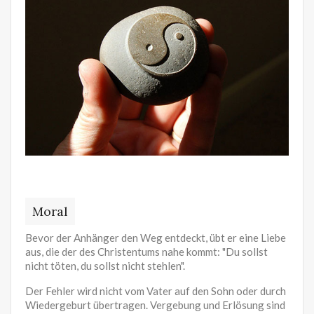
Moral
Bevor der Anhänger den Weg entdeckt, übt er eine Liebe
aus, die der des Christentums nahe kommt: "Du sollst
nicht töten, du sollst nicht stehlen".
Der Fehler wird nicht vom Vater auf den Sohn oder durch
Wiedergeburt übertragen. Vergebung und Erlösung sind