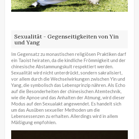
Sexualität - Gegenseitigkeiten von Yin
und Yang
Im Gegensatz zu monastischen religiösen Praktiken darf
ein Taoist heiraten, da die kindliche Frömmigkeit und der
chinesische Abstammungskult respektiert werden.
Sexualität wird nicht unterdrückt, sondern sakralisiert,
vor allem durch die Wechselwirkungen zwischen Yin und
Yang, die symbolisch das Lebensprinzip nähren. Als Echo
auf die Besonderheiten der chinesischen Atemtechnik,
wie die Apnoe und das Anhalten der Atmung, wird dieser
Modus auf den Sexualakt angewendet. Es handelt sich
um das Ausüben sexueller Methoden um die
Lebensessenzen zu erhalten. Allerdings wird in allem
Mäßigung empfohlen.