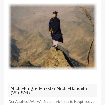
Nicht-Eingreifen oder Nicht-Handeln
(Wu-Wei)
Der Ausdruck Wu-Wei ist eine vielzitierte Hauptidee von