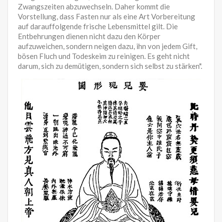
Zwangszeiten abzuwechseln. Daher kommt die
Vorstellung, dass Fasten nur als eine Art Vorbereitung
auf darauffolgende frische Lebensmittel gilt. Die
Entbehrungen dienen nicht dazu den Körper
aufzuweichen, sondern neigen dazu, ihn von jedem Gift,
bösen Fluch und Todeskeim zu reinigen. Es geht nicht
darum, sich zu demütigen, sondern sich selbst zu stärken".