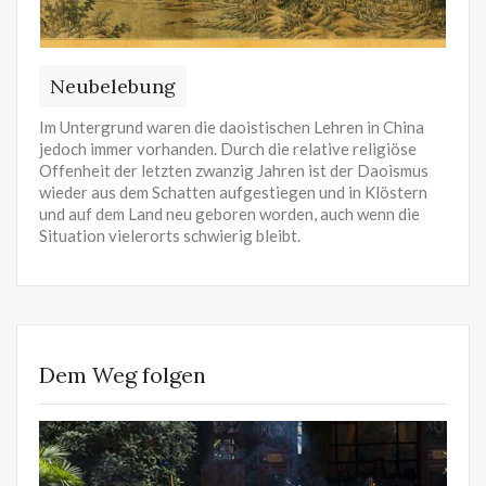
Neubelebung
Im Untergrund waren die daoistischen Lehren in China
jedoch immer vorhanden. Durch die relative religiöse
Offenheit der letzten zwanzig Jahren ist der Daoismus
wieder aus dem Schatten aufgestiegen und in Klöstern
und auf dem Land neu geboren worden, auch wenn die
Situation vielerorts schwierig bleibt.
Dem Weg folgen