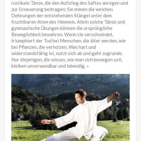
rustikale Tänze, die den Aufstieg des Saftes anregen und
zur Erneuerung beitragen: Sie mimen die weichen
Dehnungen der entstehenden Stängel unter dem
fruchtbaren Atem des Himmels. Allein solche Tänze und
gymnastische Übungen können die ursprüngliche
Beweglichkeit bewahren. Wenn sie verschwindet,
triumphiert der Tod bei Menschen, die älter werden, wie
bei Pflanzen, die verholzen. Was hart und
widerstandsfähig ist, nutzt sich ab und geht zugrunde.
Nur diejenigen, die wissen, wie man sich bewegen soll,
bleiben unverwundbar und lebendig. »