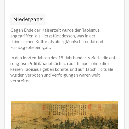
Niedergang
Gegen Ende der Kaiserzeit wurde der Taoismus
angegriffen, als Herzstück dessen, was in der
chinesischen Kultur als abergläubisch, feudal und
zurückgeblieben galt.
In den letzten Jahren des 19. Jahrhunderts zielte die anti-
religiöse Politik hauptsächlich auf Tempel, ohne die es
keinen Taoismus geben konnte, und auf Taoshi. Rituale
wurden verboten und Verfolgungen waren weit
verbreitet.