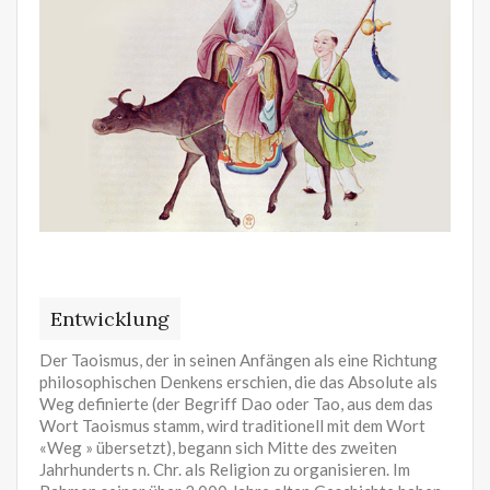
Entwicklung
Der Taoismus, der in seinen Anfängen als eine Richtung
philosophischen Denkens erschien, die das Absolute als
Weg definierte (der Begriff Dao oder Tao, aus dem das
Wort Taoismus stamm, wird traditionell mit dem Wort
«Weg » übersetzt), begann sich Mitte des zweiten
Jahrhunderts n. Chr. als Religion zu organisieren. Im