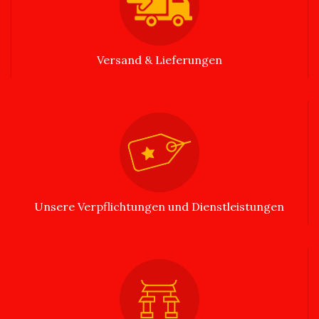
Versand & Lieferungen
Unsere Verpflichtungen und Dienstleistungen