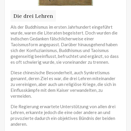
Die drei Lehren
Als der Buddhismus im ersten Jahrhundert eingeführt
wurde, waren die Literaten begeistert. Doch wurden die
indischen Gedanken fälschlicherweise einer
Taoismusform angepasst. Darüber hinausgehend haben
sich der Konfuzianismus, Buddhismus und Taoismus
gegenseitig beeinflusst, befruchtet und ergänzt, so dass
es oft schwierig wurde, sie voneinander zu trennen.
Diese chinesische Besonderheit, auch Synkretismus
genannt, deren Ziel es war, die drei Lehren miteinander
zu vereinigen, aber auch um religiöse Kriege, die sich in
Einflusskämpfe mit dem Kaiser verwandelten, zu
vermeiden.
Die Regierung erwartete Unterstützung von allen drei
Lehren, erkannte jedoch die eine oder andere an und
provozierte dadurch ein objektives Bündnis der beiden
anderen.