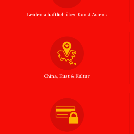
Leidenschaftlich über Kunst Asiens
China, Kust & Kultur