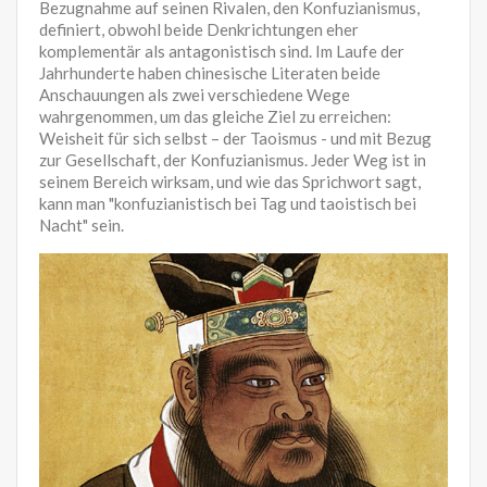
Bezugnahme auf seinen Rivalen, den Konfuzianismus,
definiert, obwohl beide Denkrichtungen eher
komplementär als antagonistisch sind. Im Laufe der
Jahrhunderte haben chinesische Literaten beide
Anschauungen als zwei verschiedene Wege
wahrgenommen, um das gleiche Ziel zu erreichen:
Weisheit für sich selbst – der Taoismus - und mit Bezug
zur Gesellschaft, der Konfuzianismus. Jeder Weg ist in
seinem Bereich wirksam, und wie das Sprichwort sagt,
kann man "konfuzianistisch bei Tag und taoistisch bei
Nacht" sein.