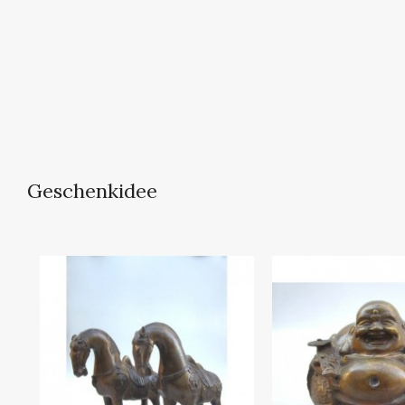
Geschenkidee