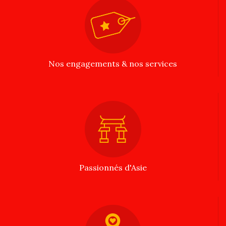
Nos engagements & nos services
Passionnés d'Asie