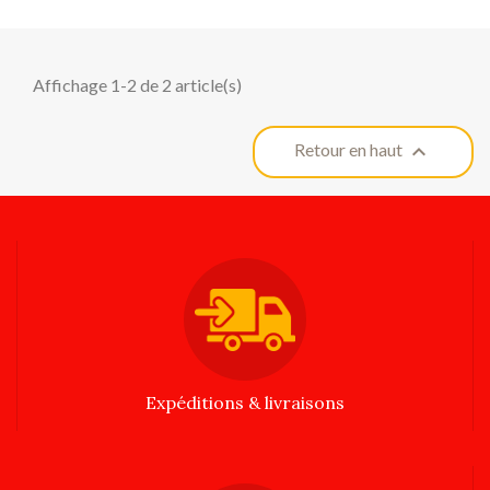
Affichage 1-2 de 2 article(s)

Retour en haut
Expéditions & livraisons