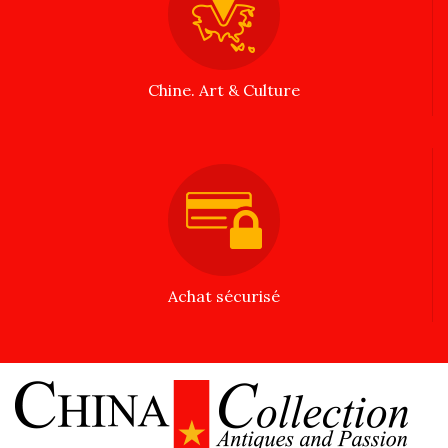
Chine. Art & Culture
Achat sécurisé