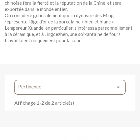
chinoise fera la fierté et la réputation de la Chine, et sera
exportée dans le monde entier.
On considère généralement que la dynastie des Ming
représente l'âge d'or de la porcelaine « bleu et blanc ».
L'empereur Xuande, en particulier, s'intéressa personnellement
à la céramique, et à Jingdezhen, une soixantaine de fours
travaillaient uniquement pour la cour.
Pertinence

Affichage 1-2 de 2 article(s)