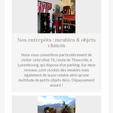
Nos entrepôts : meubles & objets
chinois
Nous vous conseillons particulièrement de
visiter celui situé 76, route de Thionville, à
Luxembourg, qui dispose d'un parking. Sur deux
niveaux, sont stockés des meubles mais
également de la porcelaine ainsi qu’une
multitude de petits objets déco. Dépaysement
assuré !