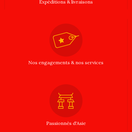
Expéditions & livraisons
Nos engagements & nos services
Passionnés d'Asie