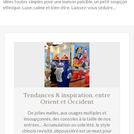
idées toutes simples pour une maison paisible, un petit soupçon
ethnique. Luxe, calme et bien-être. Laissez-vous séduire…
Tendances & inspiration, entre
Orient et Occident
De jolies malles, aux usages multiples et
insoupçonnés, des consoles à la taille de nos
entrées… Accumulation ou sobriété, le style
chinois revisité, dépoussiéré est un must pour