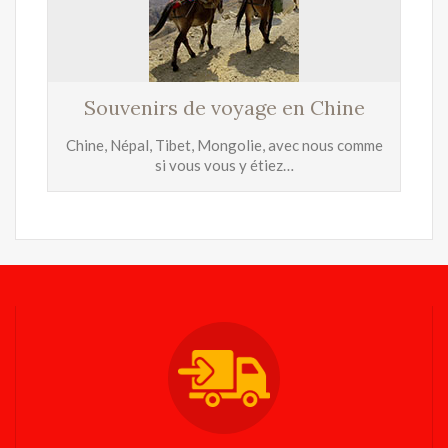
Souvenirs de voyage en Chine
Chine, Népal, Tibet, Mongolie, avec nous comme
si vous vous y étiez…