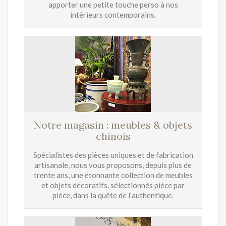
apporter une petite touche perso à nos
intérieurs contemporains.
Notre magasin : meubles & objets
chinois
Spécialistes des pièces uniques et de fabrication
artisanale, nous vous proposons, depuis plus de
trente ans, une étonnante collection de meubles
et objets décoratifs, sélectionnés pièce par
pièce, dans la quête de l’authentique.