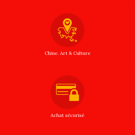
Chine. Art & Culture
Achat sécurisé