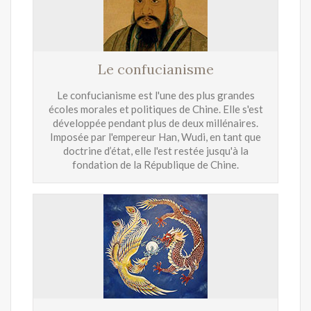
Le confucianisme
Le confucianisme est l'une des plus grandes
écoles morales et politiques de Chine. Elle s'est
développée pendant plus de deux millénaires.
Imposée par l'empereur Han, Wudi, en tant que
doctrine d’état, elle l'est restée jusqu'à la
fondation de la République de Chine.