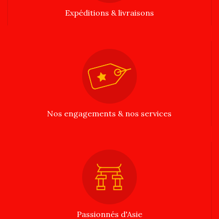
Expéditions & livraisons
Nos engagements & nos services
Passionnés d'Asie