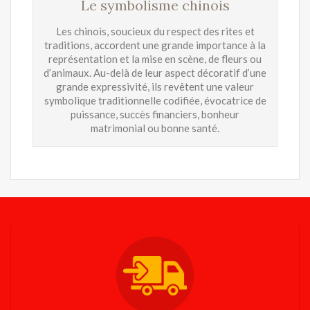
Le symbolisme chinois
Les chinois, soucieux du respect des rites et
traditions, accordent une grande importance à la
représentation et la mise en scène, de fleurs ou
d’animaux. Au-delà de leur aspect décoratif d’une
grande expressivité, ils revêtent une valeur
symbolique traditionnelle codifiée, évocatrice de
puissance, succès financiers, bonheur
matrimonial ou bonne santé.