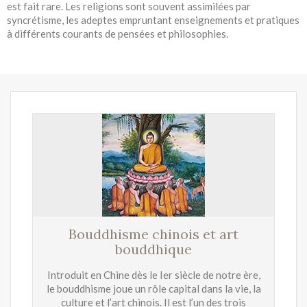
est fait rare. Les religions sont souvent assimilées par
syncrétisme, les adeptes empruntant enseignements et pratiques
à différents courants de pensées et philosophies.
Bouddhisme chinois et art
bouddhique
Introduit en Chine dès le Ier siècle de notre ère,
le bouddhisme joue un rôle capital dans la vie, la
culture et l’art chinois. Il est l’un des trois