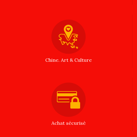
Chine. Art & Culture
Achat sécurisé