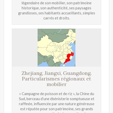
légendaire de son mobilier, son patrimoine
historique, son authenticité, ses paysages
grandioses, ses habitants accueillants, simples
carrés et droits.
Zhejiang, Jiangxi, Guangdong.
Particularismes régionaux et
mobilier
« Campagne de poisson et de riz », la Chine du
Sud, berceau d’une ébénisterie somptueuse et
raffinée, influencée par une nature généreuse
est réputée pour son patrimoine, ses grands