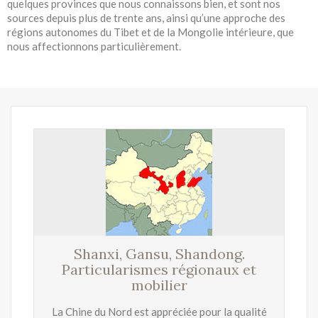
quelques provinces que nous connaissons bien, et sont nos
sources depuis plus de trente ans, ainsi qu’une approche des
régions autonomes du Tibet et de la Mongolie intérieure, que
nous affectionnons particulièrement.
Shanxi, Gansu, Shandong.
Particularismes régionaux et
mobilier
La Chine du Nord est appréciée pour la qualité