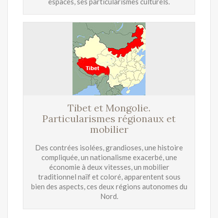
espaces, ses particularismes culturels.
Tibet et Mongolie.
Particularismes régionaux et
mobilier
Des contrées isolées, grandioses, une histoire
compliquée, un nationalisme exacerbé, une
économie à deux vitesses, un mobilier
traditionnel naïf et coloré, apparentent sous
bien des aspects, ces deux régions autonomes du
Nord.