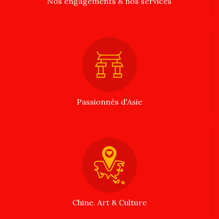
Nos engagements & nos services
Passionnés d'Asie
Chine. Art & Culture