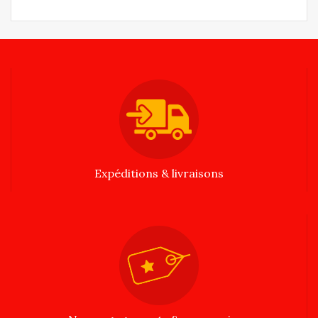
Expéditions & livraisons