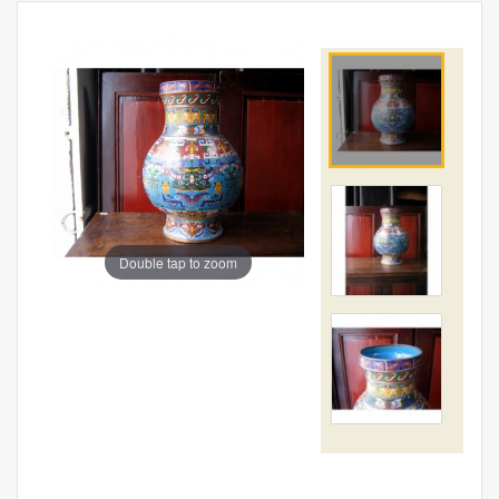
Double tap to zoom