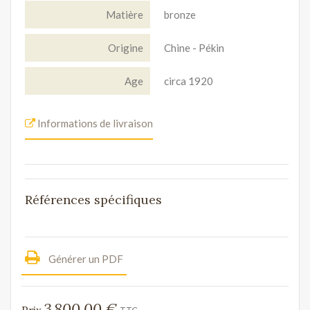
Matière
bronze
Origine
Chine - Pékin
Age
circa 1920
Informations de livraison
Références spécifiques
Générer un PDF
3 800,00 €