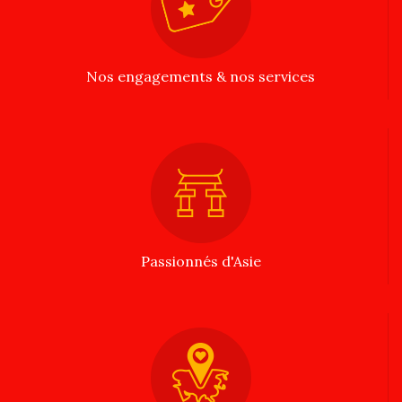
Nos engagements & nos services
Passionnés d'Asie