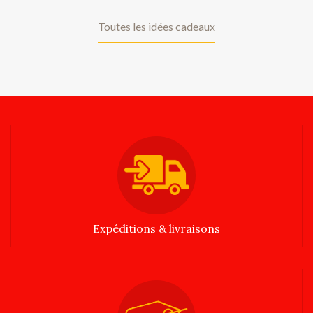
Toutes les idées cadeaux
Expéditions & livraisons