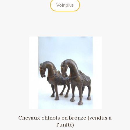
Voir plus
Chevaux chinois en bronze (vendus à
l'unité)