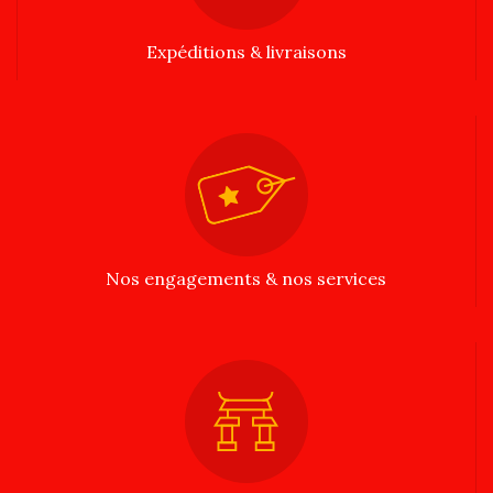
Expéditions & livraisons
Nos engagements & nos services