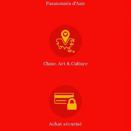
Passionnés d'Asie
Chine. Art & Culture
Achat sécurisé